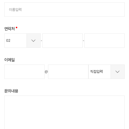
연락처
-
-
이메일
@
문의내용