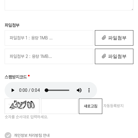
파일첨부
파일첨부
파일첨부
스팸방지코드
자동등록방지
새로고침
숫자를 순서대로 입력하세요.
개인정보 처리방침 안내